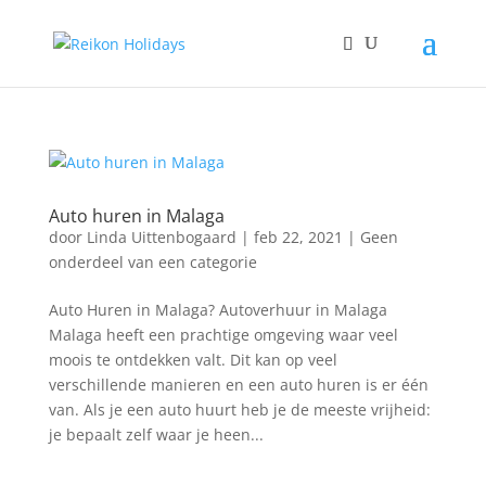
Auto huren in Malaga
door
Linda Uittenbogaard
|
feb 22, 2021
|
Geen
onderdeel van een categorie
Auto Huren in Malaga? Autoverhuur in Malaga
Malaga heeft een prachtige omgeving waar veel
moois te ontdekken valt. Dit kan op veel
verschillende manieren en een auto huren is er één
van. Als je een auto huurt heb je de meeste vrijheid:
je bepaalt zelf waar je heen...