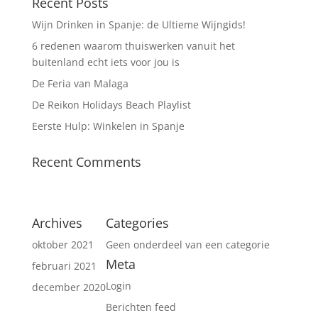
Recent Posts
Wijn Drinken in Spanje: de Ultieme Wijngids!
6 redenen waarom thuiswerken vanuit het
buitenland echt iets voor jou is
De Feria van Malaga
De Reikon Holidays Beach Playlist
Eerste Hulp: Winkelen in Spanje
Recent Comments
Archives
Categories
oktober 2021
Geen onderdeel van een categorie
Meta
februari 2021
Login
december 2020
Berichten feed