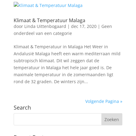
Klimaat & Temperatuur Malaga
door
Linda Uittenbogaard
|
dec 17, 2020
|
Geen
onderdeel van een categorie
Klimaat & Temperatuur in Malaga Het Weer in
Andalusië Malaga heeft een warm mediterraan mild
subtropisch klimaat. Dit wil zeggen dat de
temperatuur in Malaga het hele jaar goed is. De
maximale temperatuur in de zomermaanden ligt
rond de 32 graden. De winters zijn...
Volgende Pagina »
Search