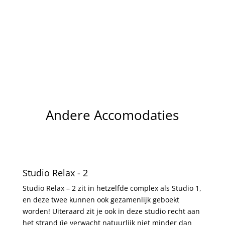
Andere Accomodaties
Studio Relax - 2
Studio Relax – 2 zit in hetzelfde complex als Studio 1,
en deze twee kunnen ook gezamenlijk geboekt
worden! Uiteraard zit je ook in deze studio recht aan
het strand (je verwacht natuurlijk niet minder dan