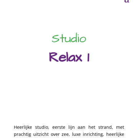
Studio
Relax 1
Heerlijke studio, eerste lijn aan het strand, met
prachtig uitzicht over zee, luxe inrichting, heerlijke