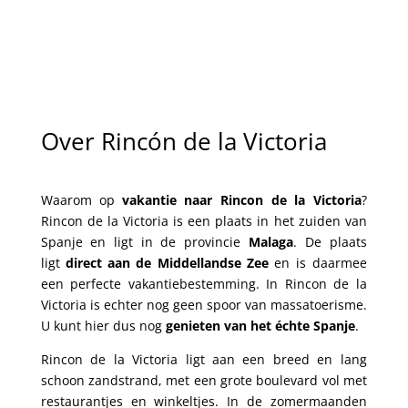
Over Rincón de la Victoria
Waarom op
vakantie naar Rincon de la Victoria
?
Rincon de la Victoria is een plaats in het zuiden van
Spanje en ligt in de provincie
Malaga
. De plaats
ligt
direct aan de Middellandse Zee
en is daarmee
een perfecte vakantiebestemming. In Rincon de la
Victoria is echter nog geen spoor van massatoerisme.
U kunt hier dus nog
genieten van het échte Spanje
.
Rincon de la Victoria ligt aan een breed en lang
schoon zandstrand, met een grote boulevard vol met
restaurantjes en winkeltjes. In de zomermaanden