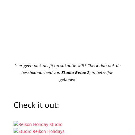
Is er geen plek als jij op vakantie wilt? Check dan ook de
beschikbaarheid van
Studio Relax 2
, in hetzelfde
gebouw!
Check it out: