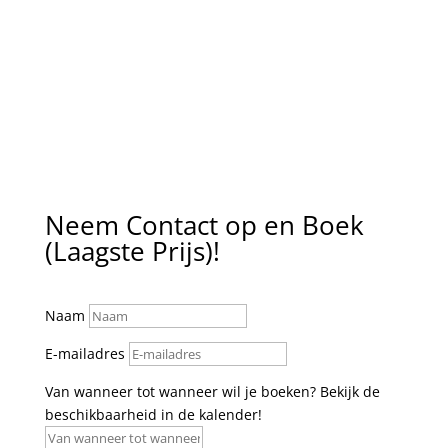
Neem Contact op en Boek
(Laagste Prijs)!
Naam
E-mailadres
Van wanneer tot wanneer wil je boeken? Bekijk de
beschikbaarheid in de kalender!