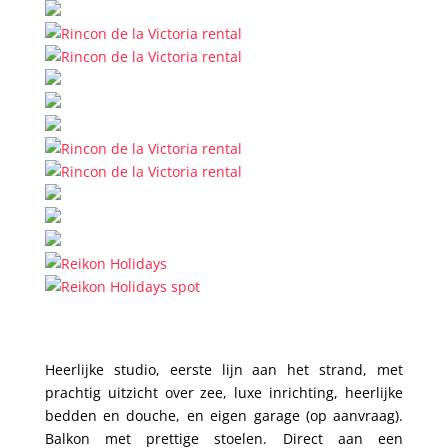
Heerlijke studio, eerste lijn aan het strand, met
prachtig uitzicht over zee, luxe inrichting, heerlijke
bedden en douche, en eigen garage (op aanvraag).
Balkon met prettige stoelen. Direct aan een