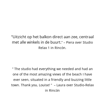
“
Uitzicht op het balkon direct aan zee, centraal
met alle winkels in de buurt.
” – Piera over Studio
Relax 1 in Rincón.
” The studio had everything we needed and had an
one of the most amazing views of the beach I have
ever seen, situated in a friendly and buzzing little
town. Thank you, Louise! ” –
Laura over Studio-Relax
in Rincón