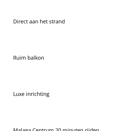
Direct aan het strand
Ruim balkon
Luxe inrichting
Malaga Centrum 20 minuten rijden