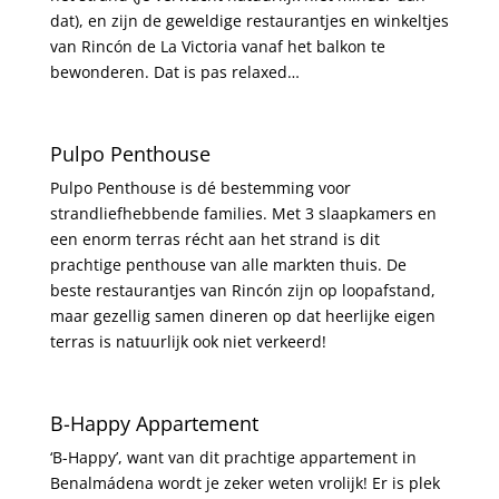
dat), en zijn de geweldige restaurantjes en winkeltjes
van Rincón de La Victoria vanaf het balkon te
bewonderen. Dat is pas relaxed…
Pulpo Penthouse
Pulpo Penthouse is dé bestemming voor
strandliefhebbende families. Met 3 slaapkamers en
een enorm terras récht aan het strand is dit
prachtige penthouse van alle markten thuis. De
beste restaurantjes van Rincón zijn op loopafstand,
maar gezellig samen dineren op dat heerlijke eigen
terras is natuurlijk ook niet verkeerd!
B-Happy Appartement
‘B-Happy’, want van dit prachtige appartement in
Benalmádena wordt je zeker weten vrolijk! Er is plek