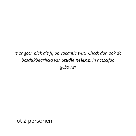
Is er geen plek als jij op vakantie wilt? Check dan ook de
beschikbaarheid van
Studio Relax 2
, in hetzelfde
gebouw!
Tot 2 personen