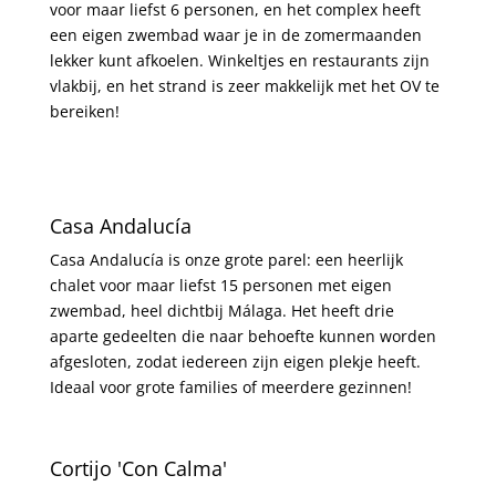
voor maar liefst 6 personen, en het complex heeft
een eigen zwembad waar je in de zomermaanden
lekker kunt afkoelen. Winkeltjes en restaurants zijn
vlakbij, en het strand is zeer makkelijk met het OV te
bereiken!
Casa Andalucía
Casa Andalucía is onze grote parel: een heerlijk
chalet voor maar liefst 15 personen met eigen
zwembad, heel dichtbij Málaga. Het heeft drie
aparte gedeelten die naar behoefte kunnen worden
afgesloten, zodat iedereen zijn eigen plekje heeft.
Ideaal voor grote families of meerdere gezinnen!
Cortijo 'Con Calma'