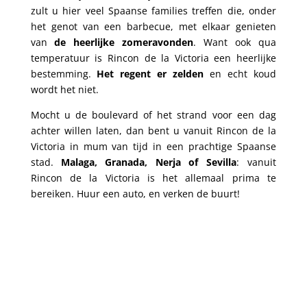
zult u hier veel Spaanse families treffen die, onder
het genot van een barbecue, met elkaar genieten
van
de heerlijke zomeravonden
. Want ook qua
temperatuur is Rincon de la Victoria een heerlijke
bestemming.
Het regent er zelden
en echt koud
wordt het niet.
Mocht u de boulevard of het strand voor een dag
achter willen laten, dan bent u vanuit Rincon de la
Victoria in mum van tijd in een prachtige Spaanse
stad.
Malaga, Granada, Nerja of Sevilla
: vanuit
Rincon de la Victoria is het allemaal prima te
bereiken. Huur een auto, en verken de buurt!