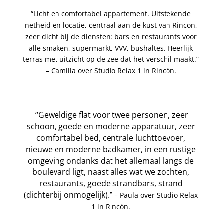
“Licht en comfortabel appartement. Uitstekende
netheid en locatie, centraal aan de kust van Rincon,
zeer dicht bij de diensten: bars en restaurants voor
alle smaken, supermarkt, VVV, bushaltes. Heerlijk
terras met uitzicht op de zee dat het verschil maakt.”
–
Camilla over Studio Relax 1 in Rincón.
“Geweldige flat voor twee personen, zeer
schoon, goede en moderne apparatuur, zeer
comfortabel bed, centrale luchttoevoer,
nieuwe en moderne badkamer, in een rustige
omgeving ondanks dat het allemaal langs de
boulevard ligt, naast alles wat we zochten,
restaurants, goede strandbars, strand
(dichterbij onmogelijk).”
– Paula over Studio Relax
1 in Rincón.