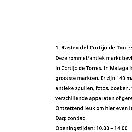
1. Rastro del Cortijo de Torre
Deze rommel/antiek markt bevi
in Cortijo de Torres. In Malaga i
grootste markten. Er zijn 140 
antieke spullen, fotos, boeken,
verschillende apparaten of ge
Ontzettend leuk om hier even le
Dag: zondag
Openingstijden: 10.00 – 14.00