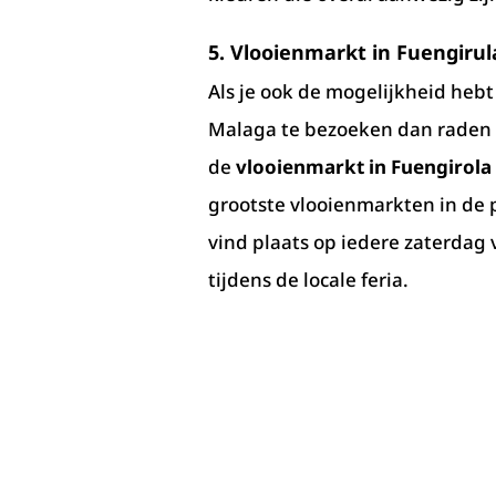
5. Vlooienmarkt in Fuengirul
Als je ook de mogelijkheid heb
Malaga te bezoeken dan raden 
de
vlooienmarkt in Fuengirola
grootste vlooienmarkten in de 
vind plaats op iedere zaterdag
tijdens de locale feria.