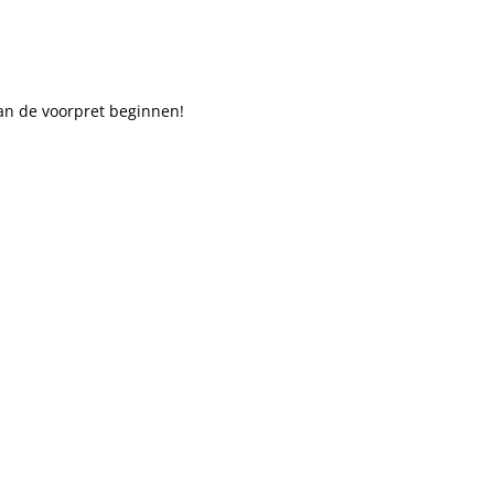
an de voorpret beginnen!