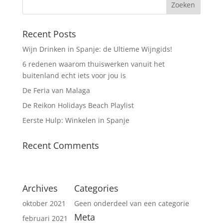
Recent Posts
Wijn Drinken in Spanje: de Ultieme Wijngids!
6 redenen waarom thuiswerken vanuit het
buitenland echt iets voor jou is
De Feria van Malaga
De Reikon Holidays Beach Playlist
Eerste Hulp: Winkelen in Spanje
Recent Comments
Archives
Categories
oktober 2021
Geen onderdeel van een categorie
Meta
februari 2021