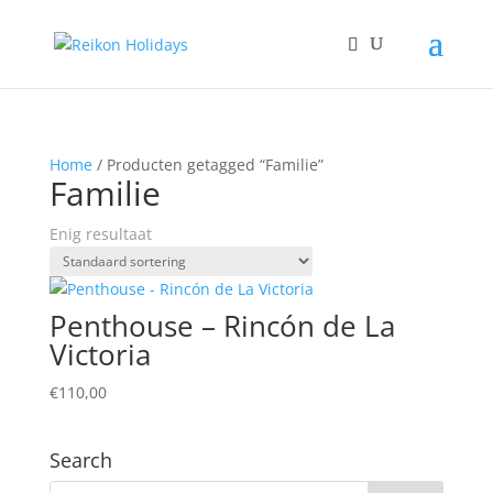
Home
/ Producten getagged “Familie”
Familie
Enig resultaat
Penthouse – Rincón de La
Victoria
€
110,00
Search