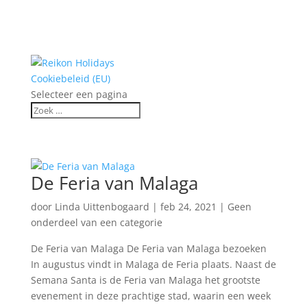
Cookiebeleid (EU)
Selecteer een pagina
De Feria van Malaga
door
Linda Uittenbogaard
|
feb 24, 2021
|
Geen
onderdeel van een categorie
De Feria van Malaga De Feria van Malaga bezoeken
In augustus vindt in Malaga de Feria plaats. Naast de
Semana Santa is de Feria van Malaga het grootste
evenement in deze prachtige stad, waarin een week