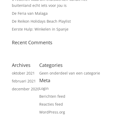
buitenland echt iets voor jou is
De Feria van Malaga
De Reikon Holidays Beach Playlist
Eerste Hulp: Winkelen in Spanje
Recent Comments
Archives
Categories
oktober 2021
Geen onderdeel van een categorie
Meta
februari 2021
Login
december 2020
Berichten feed
Reacties feed
WordPress.org