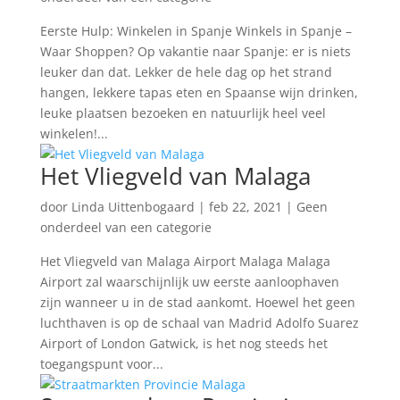
Eerste Hulp: Winkelen in Spanje Winkels in Spanje –
Waar Shoppen? Op vakantie naar Spanje: er is niets
leuker dan dat. Lekker de hele dag op het strand
hangen, lekkere tapas eten en Spaanse wijn drinken,
leuke plaatsen bezoeken en natuurlijk heel veel
winkelen!...
Het Vliegveld van Malaga
door
Linda Uittenbogaard
|
feb 22, 2021
|
Geen
onderdeel van een categorie
Het Vliegveld van Malaga Airport Malaga Malaga
Airport zal waarschijnlijk uw eerste aanloophaven
zijn wanneer u in de stad aankomt. Hoewel het geen
luchthaven is op de schaal van Madrid Adolfo Suarez
Airport of London Gatwick, is het nog steeds het
toegangspunt voor...