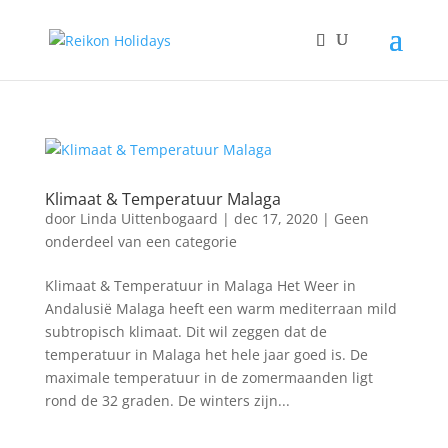
Klimaat & Temperatuur Malaga
door
Linda Uittenbogaard
|
dec 17, 2020
|
Geen
onderdeel van een categorie
Klimaat & Temperatuur in Malaga Het Weer in
Andalusië Malaga heeft een warm mediterraan mild
subtropisch klimaat. Dit wil zeggen dat de
temperatuur in Malaga het hele jaar goed is. De
maximale temperatuur in de zomermaanden ligt
rond de 32 graden. De winters zijn...