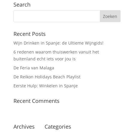
Search
Recent Posts
Wijn Drinken in Spanje: de Ultieme Wijngids!
6 redenen waarom thuiswerken vanuit het
buitenland echt iets voor jou is
De Feria van Malaga
De Reikon Holidays Beach Playlist
Eerste Hulp: Winkelen in Spanje
Recent Comments
Archives
Categories