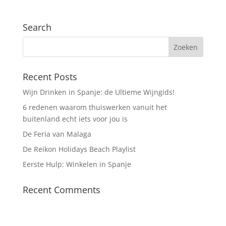
Search
Recent Posts
Wijn Drinken in Spanje: de Ultieme Wijngids!
6 redenen waarom thuiswerken vanuit het
buitenland echt iets voor jou is
De Feria van Malaga
De Reikon Holidays Beach Playlist
Eerste Hulp: Winkelen in Spanje
Recent Comments