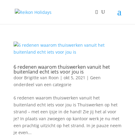
6 redenen waarom thuiswerken vanuit het
buitenland echt iets voor jou is
door
Brigitte van Roon
|
okt 5, 2021
|
Geen
onderdeel van een categorie
6 redenen waarom thuiswerken vanuit het
buitenland echt iets voor jou is Thuiswerken op het
strand – met een ijsje in de hand! Zie jij het al voor
je? In plaats van zwoegen op kantoor werk je nu met
een prachtig uitzicht op het strand. In je pauze neem
je even...