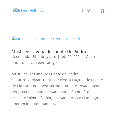
Must see: Laguna de Fuente De Piedra
door
Linda Uittenbogaard
|
feb 22, 2021
|
Geen
onderdeel van een categorie
Must See: Laguna De Fuente de Piedra
Natuurreservaat Fuente de Piedra Laguna de Fuente
de Piedra is een beschermd natuurreservaat, heeft
het grootste zoutmeer van Spanje én heeft de
grootste kolonie flamingo´s van Europa! Flamingo’s
Spotten in Zuid-Spanje Na...