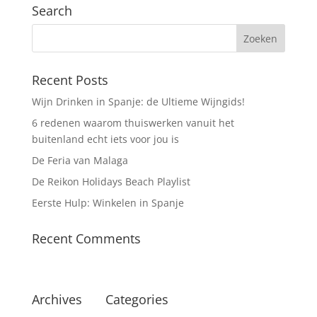
Search
Recent Posts
Wijn Drinken in Spanje: de Ultieme Wijngids!
6 redenen waarom thuiswerken vanuit het
buitenland echt iets voor jou is
De Feria van Malaga
De Reikon Holidays Beach Playlist
Eerste Hulp: Winkelen in Spanje
Recent Comments
Archives
Categories