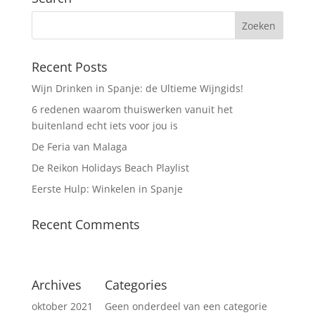
Recent Posts
Wijn Drinken in Spanje: de Ultieme Wijngids!
6 redenen waarom thuiswerken vanuit het
buitenland echt iets voor jou is
De Feria van Malaga
De Reikon Holidays Beach Playlist
Eerste Hulp: Winkelen in Spanje
Recent Comments
Archives
Categories
oktober 2021
Geen onderdeel van een categorie