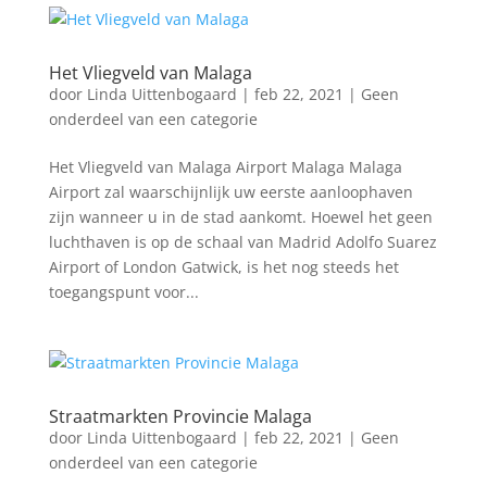
Het Vliegveld van Malaga
door
Linda Uittenbogaard
|
feb 22, 2021
|
Geen
onderdeel van een categorie
Het Vliegveld van Malaga Airport Malaga Malaga
Airport zal waarschijnlijk uw eerste aanloophaven
zijn wanneer u in de stad aankomt. Hoewel het geen
luchthaven is op de schaal van Madrid Adolfo Suarez
Airport of London Gatwick, is het nog steeds het
toegangspunt voor...
Straatmarkten Provincie Malaga
door
Linda Uittenbogaard
|
feb 22, 2021
|
Geen
onderdeel van een categorie