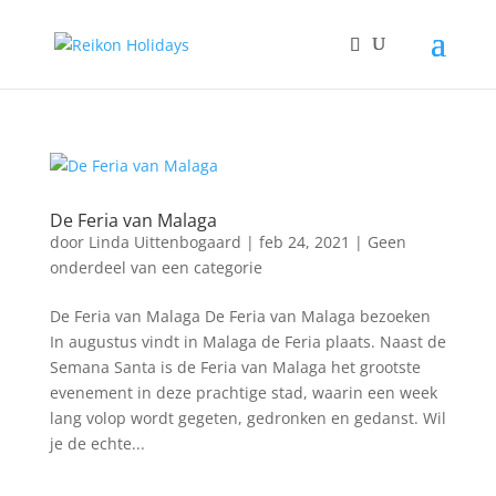
De Feria van Malaga
door
Linda Uittenbogaard
|
feb 24, 2021
|
Geen
onderdeel van een categorie
De Feria van Malaga De Feria van Malaga bezoeken
In augustus vindt in Malaga de Feria plaats. Naast de
Semana Santa is de Feria van Malaga het grootste
evenement in deze prachtige stad, waarin een week
lang volop wordt gegeten, gedronken en gedanst. Wil
je de echte...